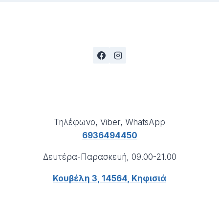
Τηλέφωνο, Viber, WhatsApp
6936494450
Δευτέρα-Παρασκευή, 09.00-21.00
Κουβέλη 3, 14564, Κηφισιά