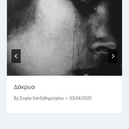
Δάκρυα
By
Σοφία Χατζηδημητρίου
03/04/2022