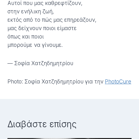
Αυτοί που μας καθρεφτίζουν,
στην ενήλικη ζωή,
εκτός από το πώς μας επηρεάζουν,
μας δείχνουν ποιοι είμαστε
όπως και ποιοι
μπορούμε να γίνουμε.
— Σοφία Χατζηδημητρίου
Photo: Σοφία Χατζηδημητρίου για την
PhotoCure
Διαβάστε επίσης