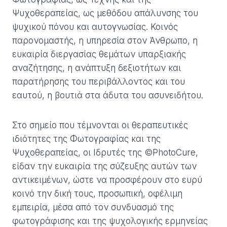
Ψυχoθεραπείας, ως μεθόδου απάλυνσης του
ψυχικού πόνου και αυτογνωσίας. Κοινός
παρονομαστής, η υπηρεσία στον Άνθρωπο, η
ευκαιρία διεργασίας θεμάτων υπαρξιακής
αναζήτησης, η ανάπτυξη δεξιοτήτων και
παρατήρησης του περιβάλλοντος και του
εαυτού, η βουτιά στα άδυτα του ασυνειδήτου.
Στο σημείο που τέμνονται οι θεραπευτικές
ιδιότητες της Φωτογραφίας και της
Ψυχοθεραπείας, οι Ιδρυτές της ©PhotoCure,
είδαν την ευκαιρία της σύζευξης αυτών των
αντικειμένων, ώστε να προσφέρουν στο ευρύ
κοινό την δική τους, προσωπική, οφέλιμη
εμπειρία, μέσα από τον συνδυασμό της
φωτογράφισης και της ψυχολογικής ερμηνείας