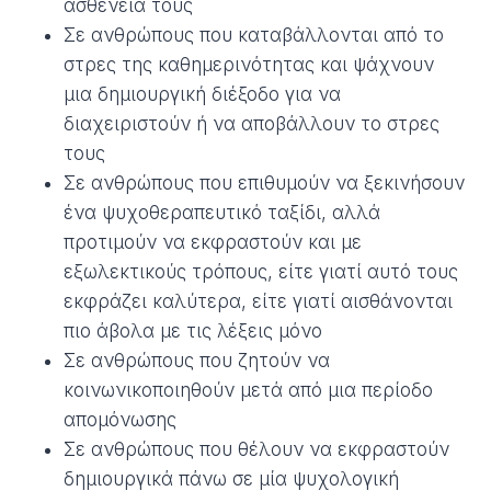
ασθένειά τους
Σε ανθρώπους που καταβάλλονται από το
στρες της καθημερινότητας και ψάχνουν
μια δημιουργική διέξοδο για να
διαχειριστούν ή να αποβάλλουν το στρες
τους
Σε ανθρώπους που επιθυμούν να ξεκινήσουν
ένα ψυχοθεραπευτικό ταξίδι, αλλά
προτιμούν να εκφραστούν και με
εξωλεκτικούς τρόπους, είτε γιατί αυτό τους
εκφράζει καλύτερα, είτε γιατί αισθάνονται
πιο άβολα με τις λέξεις μόνο
Σε ανθρώπους που ζητούν να
κοινωνικοποιηθούν μετά από μια περίοδο
απομόνωσης
Σε ανθρώπους που θέλουν να εκφραστούν
δημιουργικά πάνω σε μία ψυχολογική