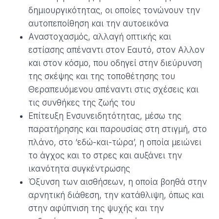
δημιουργικότητας, οι οποίες τονώνουν την
αυτοπεποίθηση και την αυτοεικόνα
Αναστοχασμός, αλλαγή οπτικής και
εστίασης απέναντι στον Εαυτό, στον Αλλον
και στον κόσμο, που οδηγεί στην διεύρυνση
της σκέψης και της τοποθέτησης του
Θεραπευόμενου απέναντι στις σχέσεις και
τις συνθήκες της ζωής του
Επίτευξη Ενσυνειδητότητας, μέσω της
παρατήρησης και παρουσίας στη στιγμή, στο
πλάνο, στο ‘εδώ-και-τώρα’, η οποία μειώνει
το άγχος και το στρες και αυξάνει την
ικανότητα συγκέντρωσης
Όξυνση των αισθήσεων, η οποία βοηθά στην
αρνητική διάθεση, την κατάθλιψη, όπως και
στην αφύπνιση της ψυχής και την