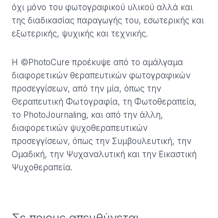
όχι μόνο του φωτογραφικού υλικού αλλά και
της διαδικασίας παραγωγής του, εσωτερικής και
εξωτερικής, ψυχικής και τεχνικής.
Η ©PhotoCure προέκυψε από το αμάλγαμα
διαφορετικών θεραπευτικών φωτογραφικών
προσεγγίσεων, από την μία, όπως την
Θεραπευτική Φωτογραφία, τη Φωτοθεραπεία,
το PhotoJournaling, και από την άλλη,
διαφορετικών ψυχοθεραπευτικών
προσεγγίσεων, όπως την Συμβουλευτική, την
Ομαδική, την Ψυχαναλυτική και την Εικαστική
Ψυχοθεραπεία.
Σε ποιους απευθύνεται