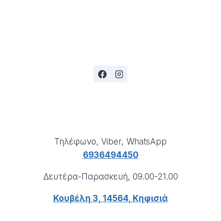
Τηλέφωνο, Viber, WhatsApp
6936494450
Δευτέρα-Παρασκευή, 09.00-21.00
Κουβέλη 3, 14564, Κηφισιά