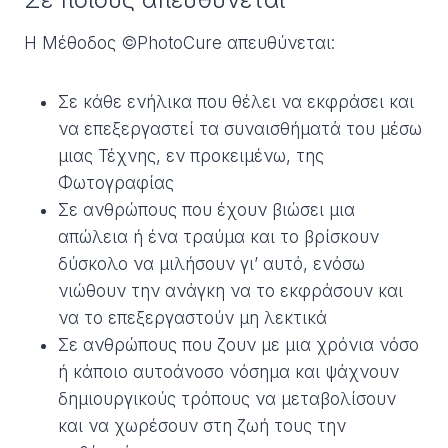
H Μέθοδος ©PhotoCure απευθύνεται:
Σε κάθε ενήλικα που θέλει να εκφράσει και
να επεξεργαστεί τα συναισθήματά του μέσω
μιας Τέχνης, εν προκειμένω, της
Φωτογραφίας
Σε ανθρώπους που έχουν βιώσει μια
απώλεια ή ένα τραύμα και το βρίσκουν
δύσκολο να μιλήσουν γι’ αυτό, ενόσω
νιώθουν την ανάγκη να το εκφράσουν και
να το επεξεργαστούν μη λεκτικά
Σε ανθρώπους που ζουν με μια χρόνια νόσο
ή κάποιο αυτοάνοσο νόσημα και ψάχνουν
δημιουργικούς τρόπους να μεταβολίσουν
και να χωρέσουν στη ζωή τους την