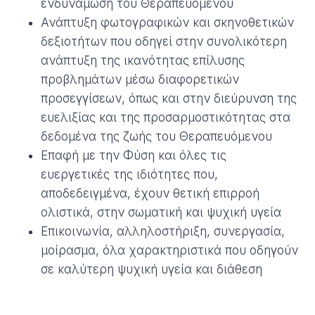
ενδυνάμωση του Θεραπευόμενου
Ανάπτυξη φωτογραφικών και σκηνοθετικών
δεξιοτήτων που οδηγεί στην συνολικότερη
ανάπτυξη της ικανότητας επίλυσης
προβλημάτων μέσω διαφορετικών
προσεγγίσεων, όπως και στην διεύρυνση της
ευελιξίας και της προσαρμοστικότητας στα
δεδομένα της ζωής του Θεραπευόμενου
Επαφή με την Φύση και όλες τις
ευεργετικές της ιδιότητες που,
αποδεδειγμένα, έχουν θετική επιρροή
ολιστικά, στην σωματική και ψυχική υγεία
Επικοινωνία, αλληλοστήριξη, συνεργασία,
μοίρασμα, όλα χαρακτηριστικά που οδηγούν
σε καλύτερη ψυχική υγεία και διάθεση