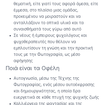
θεματική, είτε γιατί τους αφορά άμεσα, είτε
έμμεσα, στο πλαίσιο μιας ομάδας,
προκειμένου να μοιραστούν και να
ανταλλάξουν το οπτικό υλικό και τα
συναισθήματά τους γύρω από αυτό
Σε νέους ή έμπειρους ψυχολόγους και
ψυχοθεραπευτές που θέλουν να
εμπλουτίσουν τη γνώση και την πρακτική
τους με την Φωτογραφία, ως μέσο
αφήγησης
Ποιά είναι τα Οφέλη
Αυτογνωσία, μέσω της Τέχνης της
Φωτογραφίας, ενός μέσου αυτοέκφρασης
και δημιουργικότητας, η οποία δρα
ευεργετικά σε κάθε πτυχή της ψυχικής ζωής
Καλλιέργεια της φαντασίας και της