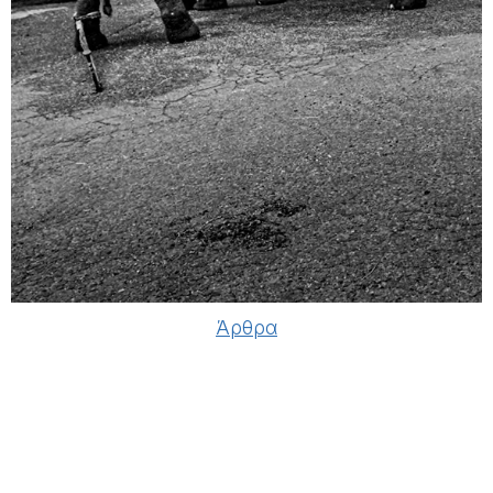
Άρθρα