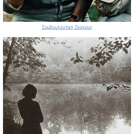
Συμβουλευτική Ζεύγους