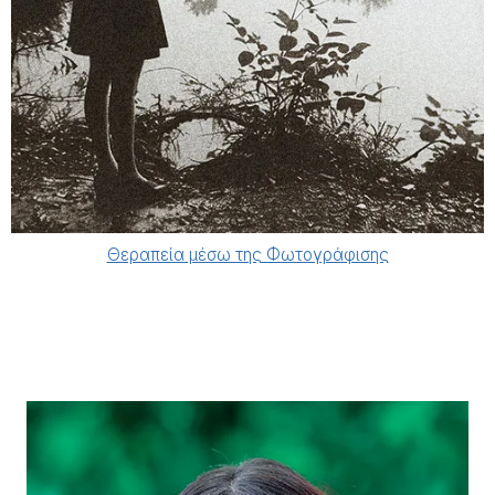
Θεραπεία μέσω της Φωτογράφισης