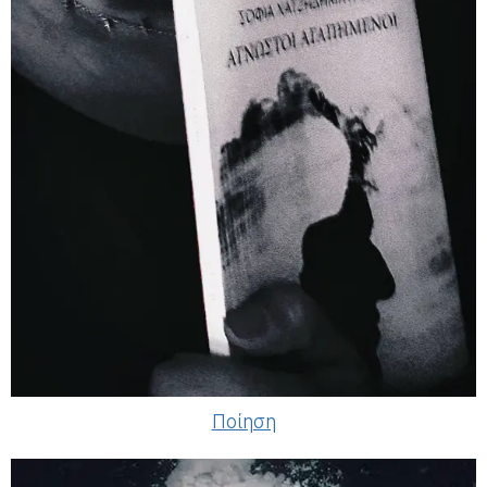
Ποίηση