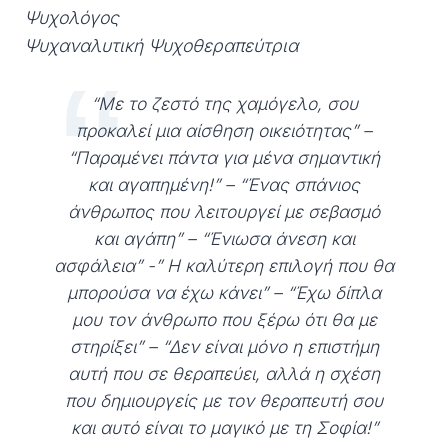
Ψυχολόγος
Ψυχαναλυτική Ψυχοθεραπεύτρια
“Με το ζεστό της χαμόγελο, σου
προκαλεί μια αίσθηση οικειότητας” –
“Παραμένει πάντα για μένα σημαντική
και αγαπημένη!” – “Ένας σπάνιος
άνθρωπος που λειτουργεί με σεβασμό
και αγάπη” – “Ένιωσα άνεση και
ασφάλεια” -” Η καλύτερη επιλογή που θα
μπορούσα να έχω κάνει” – “Έχω δίπλα
μου τον άνθρωπο που ξέρω ότι θα με
στηρίξει” – “Δεν είναι μόνο η επιστήμη
αυτή που σε θεραπεύει, αλλά η σχέση
που δημιουργείς με τον θεραπευτή σου
και αυτό είναι το μαγικό με τη Σοφία!”