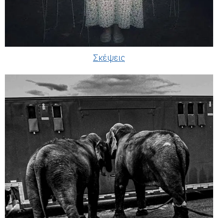
Σκέψεις