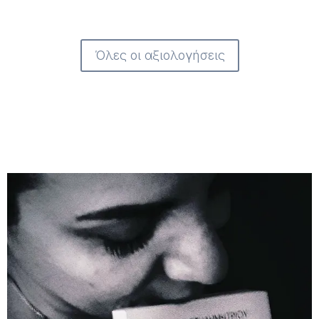
Όλες οι αξιολογήσεις