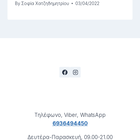
By
Σοφία Χατζηδημητρίου
03/04/2022
Τηλέφωνο, Viber, WhatsApp
6936494450
Δευτέρα-Παρασκευή, 09.00-21.00