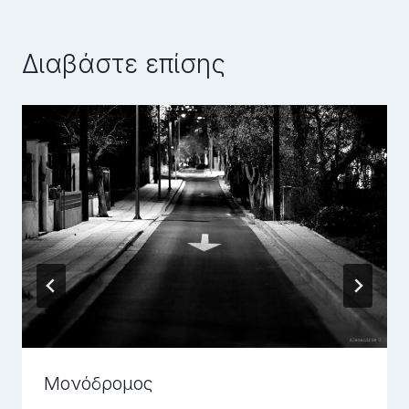
Διαβάστε επίσης
Μονόδρομος