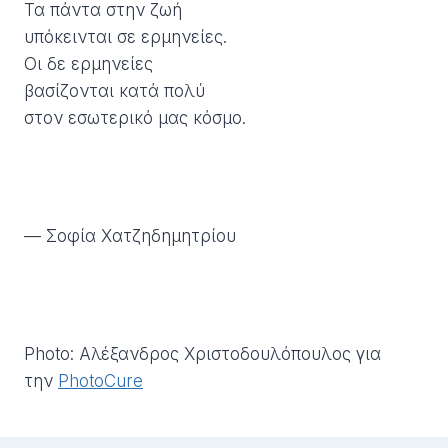
Τα πάντα στην ζωή
υπόκεινται σε ερμηνείες.
Οι δε ερμηνείες
βασίζονται κατά πολύ
στον εσωτερικό μας κόσμο.
— Σοφία Χατζηδημητρίου
Photo: Αλέξανδρος Χριστοδουλόπουλος για
την
PhotoCure