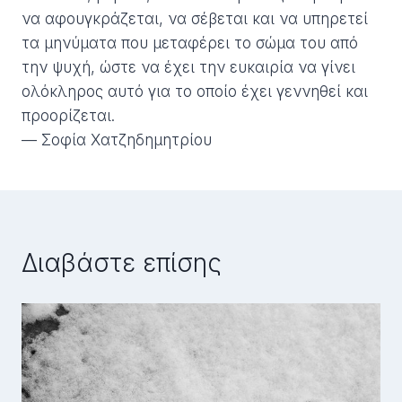
να αφουγκράζεται, να σέβεται και να υπηρετεί
τα μηνύματα που μεταφέρει το σώμα του από
την ψυχή, ώστε να έχει την ευκαιρία να γίνει
ολόκληρος αυτό για το οποίο έχει γεννηθεί και
προορίζεται.
— Σοφία Χατζηδημητρίου
Διαβάστε επίσης