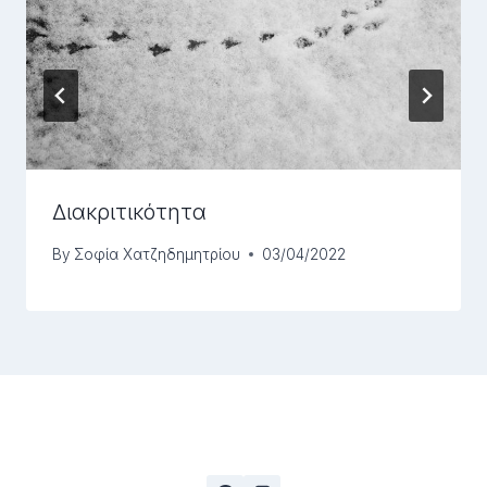
Διακριτικότητα
By
Σοφία Χατζηδημητρίου
03/04/2022