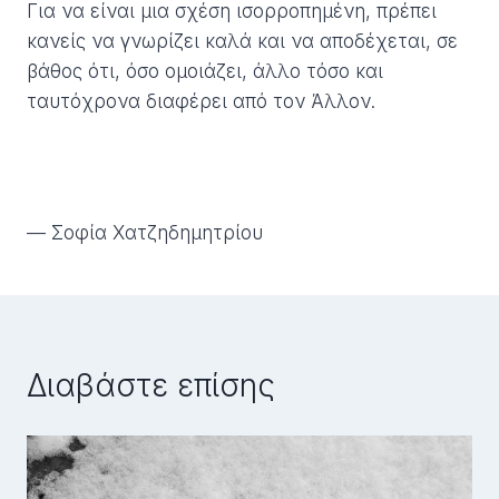
Για να είναι μια σχέση ισορροπημένη, πρέπει
κανείς να γνωρίζει καλά και να αποδέχεται, σε
βάθος ότι, όσο ομοιάζει, άλλο τόσο και
ταυτόχρονα διαφέρει από τον Άλλον.
— Σοφία Χατζηδημητρίου
Διαβάστε επίσης