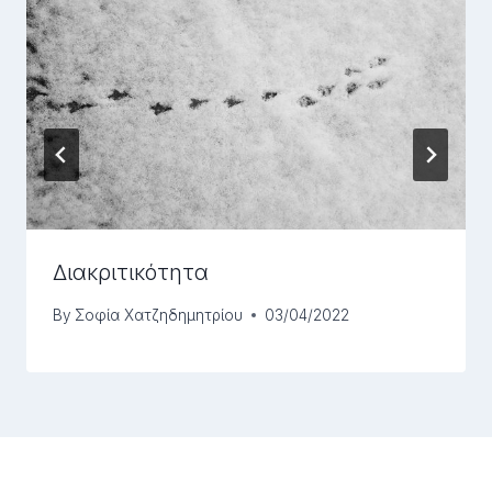
Διακριτικότητα
By
Σοφία Χατζηδημητρίου
03/04/2022