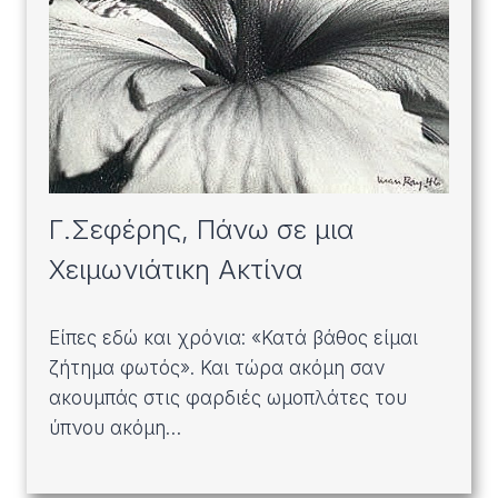
Γ.Σεφέρης, Πάνω σε μια
Χειμωνιάτικη Ακτίνα
Είπες εδώ και χρόνια: «Κατά βάθος είμαι
ζήτημα φωτός». Και τώρα ακόμη σαν
ακουμπάς στις φαρδιές ωμοπλάτες του
ύπνου ακόμη…