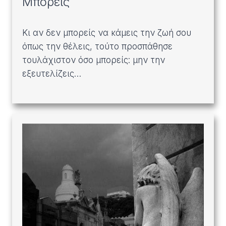
Μπορείς
Κι αν δεν μπορείς να κάμεις την ζωή σου
όπως την θέλεις, τούτο προσπάθησε
τουλάχιστον όσο μπορείς: μην την
εξευτελίζεις…