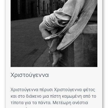
Χριστούγεννα
Χριστούγεννα πέρυσι Χριστούγεννα φέτος
και στο διάκενο μια πίστη καμωμένη από το
τίποτα για τα πάντα. Μετέωρη ανέστια