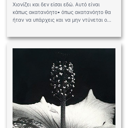
Χιονίζει και δεν είσαι εδώ. Αυτό είναι
κάπως ακατανόητο• όπως ακατανόητο θα
ήταν να υπάρχεις και να μην ντύνεται ο…