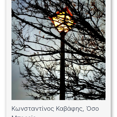
Κωνσταντίνος Καβάφης, Όσο